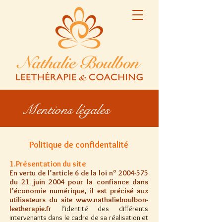
Mentions légales
Politique de confidentalité
1.Présentation du site
En vertu de l’article 6 de la loi n°
2004-575
du 21 juin 2004 pour la confiance dans
l’économie numérique, il est précisé aux
utilisateurs du site
www.nathalieboulbon-
leetherapie.fr
l’identité des différents
intervenants dans le cadre de sa réalisation et