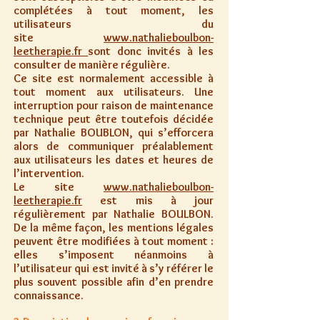
complétées à tout moment, les
utilisateurs du
site
www.nathalieboulbon-
leetherapie.fr
sont donc invités à les
consulter de manière régulière.
Ce site est normalement accessible à
tout moment aux utilisateurs. Une
interruption pour raison de maintenance
technique peut être toutefois décidée
par Nathalie BOUBLON, qui s’efforcera
alors de communiquer préalablement
aux utilisateurs les dates et heures de
l’intervention.
Le site
www.nathalieboulbon-
leetherapie.fr
est mis à jour
régulièrement par Nathalie BOULBON.
De la même façon, les mentions légales
peuvent être modifiées à tout moment :
elles s’imposent néanmoins à
l’utilisateur qui est invité à s’y référer le
plus souvent possible afin d’en prendre
connaissance.