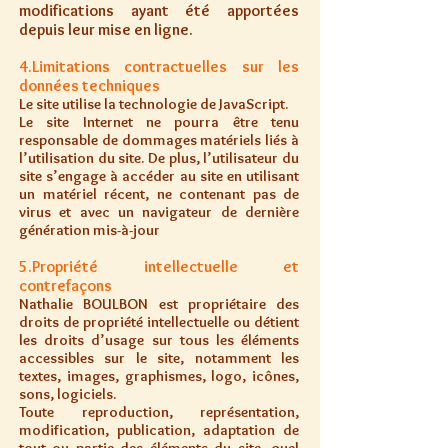
modifications ayant été apportées
depuis leur mise en ligne.
4.Limitations contractuelles sur les
données techniques
Le site utilise la technologie de JavaScript.
Le site Internet ne pourra être tenu
responsable de dommages matériels liés à
l’utilisation du site. De plus, l’utilisateur du
site s’engage à accéder au site en utilisant
un matériel récent, ne contenant pas de
virus et avec un navigateur de dernière
génération mis-à-jour
5.Propriété intellectuelle et
contrefaçons
Nathalie BOULBON est propriétaire des
droits de propriété intellectuelle ou détient
les droits d’usage sur tous les éléments
accessibles sur le site, notamment les
textes, images, graphismes, logo, icônes,
sons, logiciels.
Toute reproduction, représentation,
modification, publication, adaptation de